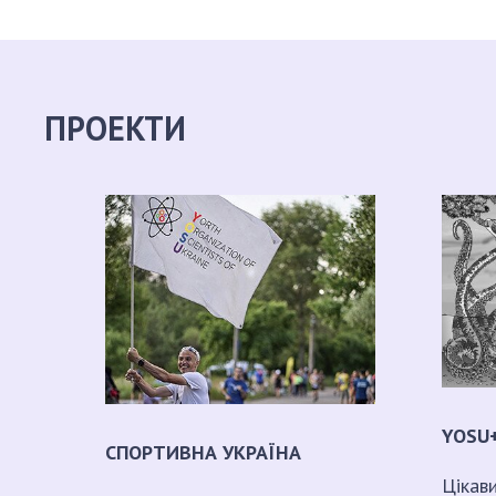
ПРОЕКТИ
YOSU
СПОРТИВНА УКРАЇНА
Цікав