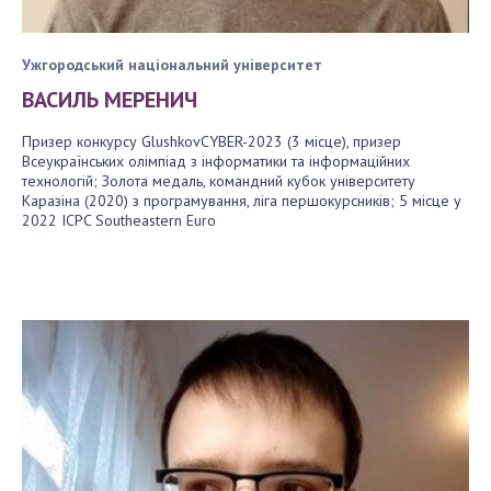
Ужгородський національний університет
ВАСИЛЬ МЕРЕНИЧ
Призер конкурсу GlushkovCYBER-2023 (3 місце), призер
Всеукраїнських олімпіад з інформатики та інформаційних
технологій; Золота медаль, командний кубок університету
Каразіна (2020) з програмування, ліга першокурсників; 5 місце у
2022 ICPC Southeastern Euro