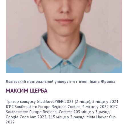
Львівський національний університет імені Івана Франка
МАКСИМ ЩЕРБА
Призер конкурсу GlushkovCYBER-2023 (2 місце), 3 місце у 2021
ICPC Southeastern Europe Regional Contest, 4 місце у 2022 ICPC
Southeastern Europe Regional Contest, 203 місце у 3 раунді
Google Code Jam 2022, 215 місце у 3 раунді Meta Hacker Cup
2022