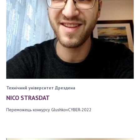
Технічний університет Дрездена
NICO STRASDAT
Переможець конкурсу GlushkovCYBER-2022