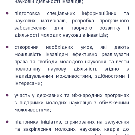
науковій діяльності інвалідів;
підготовка спеціальних інформаційних та
наукових матеріалів, розробка програмного
забезпечення для творчого розвитку і
діяльності молодих науковців-інвалідів;
створення необхідних умов, які дають
можливість інвалідам ефективно реалізувати
права та свободи молодого науковця та вести
повноцінну наукову діяльність згідно з
індивідуальними можливостями, здібностями і
інтересами;
участь у державних та міжнародних програмах
з підтримки молодих науковців з обмеженими
можливостями;
підтримка ініціатив, спрямованих на залучення
та закріплення молодих наукових кадрів до